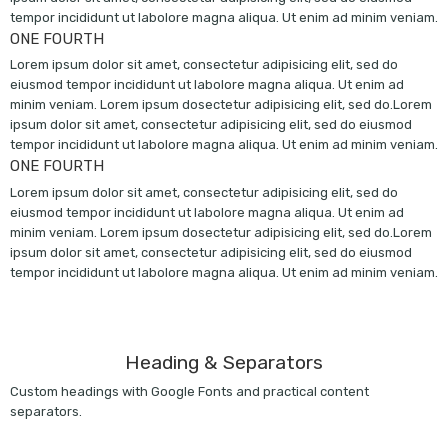
tempor incididunt ut labolore magna aliqua. Ut enim ad minim veniam.
ONE FOURTH
Lorem ipsum dolor sit amet, consectetur adipisicing elit, sed do
eiusmod tempor incididunt ut labolore magna aliqua. Ut enim ad
minim veniam. Lorem ipsum dosectetur adipisicing elit, sed do.Lorem
ipsum dolor sit amet, consectetur adipisicing elit, sed do eiusmod
tempor incididunt ut labolore magna aliqua. Ut enim ad minim veniam.
ONE FOURTH
Lorem ipsum dolor sit amet, consectetur adipisicing elit, sed do
eiusmod tempor incididunt ut labolore magna aliqua. Ut enim ad
minim veniam. Lorem ipsum dosectetur adipisicing elit, sed do.Lorem
ipsum dolor sit amet, consectetur adipisicing elit, sed do eiusmod
tempor incididunt ut labolore magna aliqua. Ut enim ad minim veniam.
Heading & Separators
Custom headings with Google Fonts and practical content
separators.