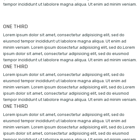
tempor incididunt ut labolore magna aliqua. Ut enim ad minim veniam.
ONE THIRD
Lorem ipsum dolor sit amet, consectetur adipisicing elit, sed do
eiusmod tempor incididunt ut labolore magna aliqua. Ut enim ad
minim veniam. Lorem ipsum dosectetur adipisicing elit, sed do.Lorem
ipsum dolor sit amet, consectetur adipisicing elit, sed do eiusmod
tempor incididunt ut labolore magna aliqua. Ut enim ad minim veniam.
ONE THIRD
Lorem ipsum dolor sit amet, consectetur adipisicing elit, sed do
eiusmod tempor incididunt ut labolore magna aliqua. Ut enim ad
minim veniam. Lorem ipsum dosectetur adipisicing elit, sed do.Lorem
ipsum dolor sit amet, consectetur adipisicing elit, sed do eiusmod
tempor incididunt ut labolore magna aliqua. Ut enim ad minim veniam.
ONE THIRD
Lorem ipsum dolor sit amet, consectetur adipisicing elit, sed do
eiusmod tempor incididunt ut labolore magna aliqua. Ut enim ad
minim veniam. Lorem ipsum dosectetur adipisicing elit, sed do.Lorem
ipsum dolor sit amet, consectetur adipisicing elit, sed do eiusmod
tempor incididunt ut labolore magna aliqua. Ut enim ad minim veniam.