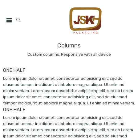
Columns
Custom columns. Responsive with all device
ONE HALF
Lorem ipsum dolor sit amet, consectetur adipisicing elit, sed do
eiusmod tempor incididunt ut labolore magna aliqua. Ut enim ad
minim veniam. Lorem ipsum dosectetur adipisicing elit, sed do.Lorem
ipsum dolor sit amet, consectetur adipisicing elit, sed do eiusmod
tempor incididunt ut labolore magna aliqua. Ut enim ad minim veniam.
ONE HALF
Lorem ipsum dolor sit amet, consectetur adipisicing elit, sed do
eiusmod tempor incididunt ut labolore magna aliqua. Ut enim ad
minim veniam. Lorem ipsum dosectetur adipisicing elit, sed do.Lorem
ipsum dolor sit amet, consectetur adipisicing elit, sed do eiusmod