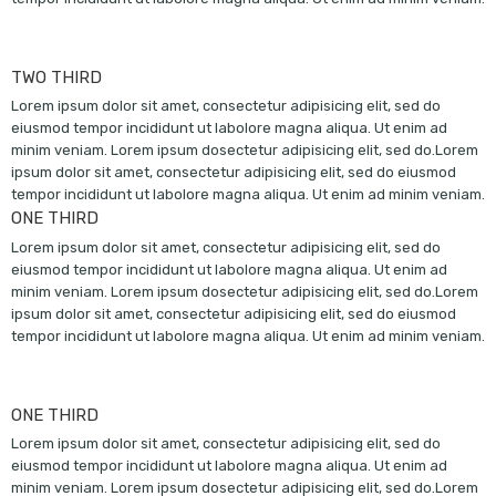
TWO THIRD
Lorem ipsum dolor sit amet, consectetur adipisicing elit, sed do
eiusmod tempor incididunt ut labolore magna aliqua. Ut enim ad
minim veniam. Lorem ipsum dosectetur adipisicing elit, sed do.Lorem
ipsum dolor sit amet, consectetur adipisicing elit, sed do eiusmod
tempor incididunt ut labolore magna aliqua. Ut enim ad minim veniam.
ONE THIRD
Lorem ipsum dolor sit amet, consectetur adipisicing elit, sed do
eiusmod tempor incididunt ut labolore magna aliqua. Ut enim ad
minim veniam. Lorem ipsum dosectetur adipisicing elit, sed do.Lorem
ipsum dolor sit amet, consectetur adipisicing elit, sed do eiusmod
tempor incididunt ut labolore magna aliqua. Ut enim ad minim veniam.
ONE THIRD
Lorem ipsum dolor sit amet, consectetur adipisicing elit, sed do
eiusmod tempor incididunt ut labolore magna aliqua. Ut enim ad
minim veniam. Lorem ipsum dosectetur adipisicing elit, sed do.Lorem