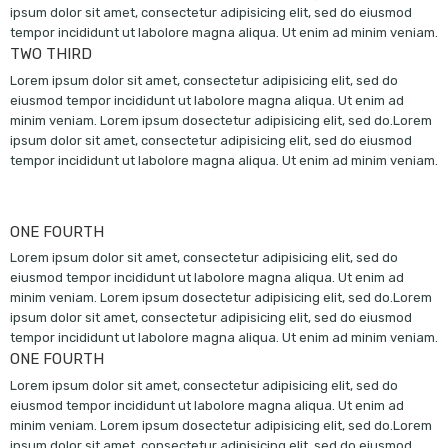
ipsum dolor sit amet, consectetur adipisicing elit, sed do eiusmod
tempor incididunt ut labolore magna aliqua. Ut enim ad minim veniam.
TWO THIRD
Lorem ipsum dolor sit amet, consectetur adipisicing elit, sed do
eiusmod tempor incididunt ut labolore magna aliqua. Ut enim ad
minim veniam. Lorem ipsum dosectetur adipisicing elit, sed do.Lorem
ipsum dolor sit amet, consectetur adipisicing elit, sed do eiusmod
tempor incididunt ut labolore magna aliqua. Ut enim ad minim veniam.
ONE FOURTH
Lorem ipsum dolor sit amet, consectetur adipisicing elit, sed do
eiusmod tempor incididunt ut labolore magna aliqua. Ut enim ad
minim veniam. Lorem ipsum dosectetur adipisicing elit, sed do.Lorem
ipsum dolor sit amet, consectetur adipisicing elit, sed do eiusmod
tempor incididunt ut labolore magna aliqua. Ut enim ad minim veniam.
ONE FOURTH
Lorem ipsum dolor sit amet, consectetur adipisicing elit, sed do
eiusmod tempor incididunt ut labolore magna aliqua. Ut enim ad
minim veniam. Lorem ipsum dosectetur adipisicing elit, sed do.Lorem
ipsum dolor sit amet, consectetur adipisicing elit, sed do eiusmod